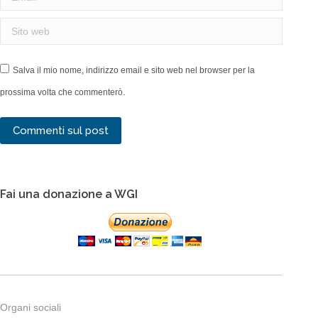
Sito web
Salva il mio nome, indirizzo email e sito web nel browser per la
prossima volta che commenterò.
Commenti sul post
Fai una donazione a WGI
Organi sociali