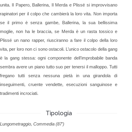
unita. Il Papero, Ballerina, Il Merda e Plissé si improvvisano
rapinatori per il colpo che cambierà la loro vita. Non importa
se il primo è senza gambe, Ballerina, la sua bellissima
moglie, non ha le braccia, se Merda è un rasta tossico e
Plissé un nano rapper, riusciranno a fare il colpo della loro
vita, per loro non ci sono ostacoli. L’unico ostacolo della gang
è la gang stessa: ogni componente dell’improbabile banda
sembra avere un piano tutto suo per tenersi il malloppo. Tutti
fregano tutti senza nessuna pietà in una girandola di
inseguimenti, cruente vendette, esecuzioni sanguinose e
tradimenti incrociati.
Tipologia
Lungometraggio, Commedia (87′)