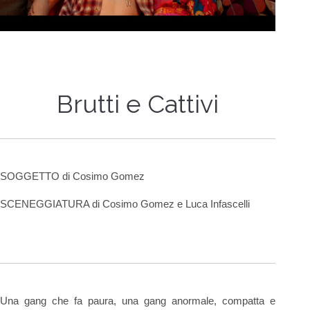
Brutti e Cattivi
SOGGETTO di Cosimo Gomez
SCENEGGIATURA di Cosimo Gomez e Luca Infascelli
Una gang che fa paura, una gang anormale, compatta e