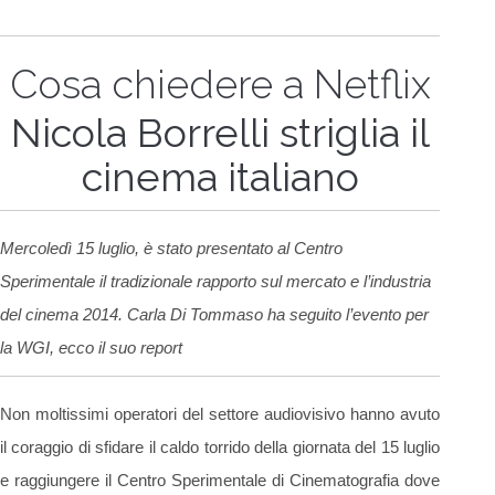
Cosa chiedere a Netflix
Nicola Borrelli striglia il
cinema italiano
Mercoledì 15 luglio, è stato presentato al Centro
Sperimentale il tradizionale rapporto sul mercato e l’industria
del cinema 2014. Carla Di Tommaso ha seguito l’evento per
la WGI, ecco il suo report
Non moltissimi operatori del settore audiovisivo hanno avuto
il coraggio di sfidare il caldo torrido della giornata del 15 luglio
e raggiungere il Centro Sperimentale di Cinematografia dove