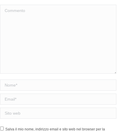
Commento
Nome *
Email *
Sito web
Salva il mio nome, indirizzo email e sito web nel browser per la