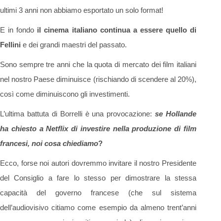
ultimi 3 anni non abbiamo esportato un solo format!
E in fondo
il cinema italiano continua a essere quello di
Fellini
e dei grandi maestri del passato.
Sono sempre tre anni che la quota di mercato dei film italiani
nel nostro Paese diminuisce (rischiando di scendere al 20%),
così come diminuiscono gli investimenti.
L’ultima battuta di Borrelli è una provocazione:
se Hollande
ha chiesto a Netflix di investire nella produzione di film
francesi, noi cosa chiediamo
?
Ecco, forse noi autori dovremmo invitare il nostro Presidente
del Consiglio a fare lo stesso per dimostrare la stessa
capacità del governo francese (che sul sistema
dell’audiovisivo citiamo come esempio da almeno trent’anni