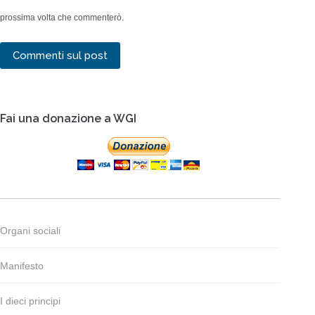
prossima volta che commenterò.
Commenti sul post
Fai una donazione a WGI
Organi sociali
Manifesto
I dieci principi