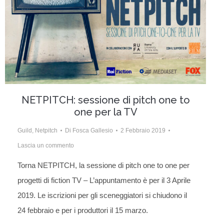
NETPITCH: sessione di pitch one to
one per la TV
Guild
,
Netpitch
Di
Fosca Gallesio
2 Febbraio 2019
Lascia un commento
Torna NETPITCH, la sessione di pitch one to one per
progetti di fiction TV – L’appuntamento è per il 3 Aprile
2019. Le iscrizioni per gli sceneggiatori si chiudono il
24 febbraio e per i produttori il 15 marzo.