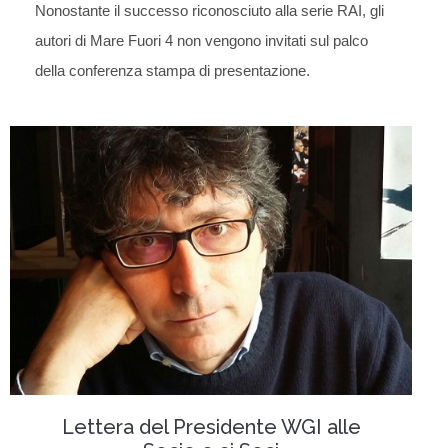
Nonostante il successo riconosciuto alla serie RAI, gli
autori di Mare Fuori 4 non vengono invitati sul palco
della conferenza stampa di presentazione.
Lettera del Presidente WGI alle