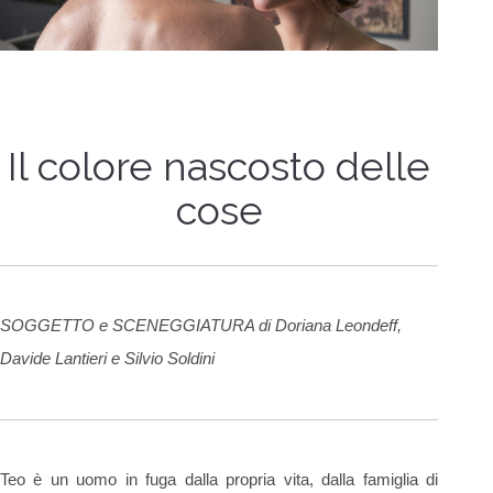
Il colore nascosto delle
cose
SOGGETTO e SCENEGGIATURA di Doriana Leondeff,
Davide Lantieri e Silvio Soldini
Teo è un uomo in fuga dalla propria vita, dalla famiglia di