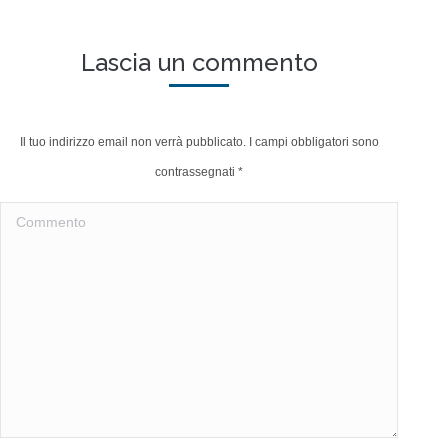
Lascia un commento
Il tuo indirizzo email non verrà pubblicato. I campi obbligatori sono
contrassegnati
*
Commento