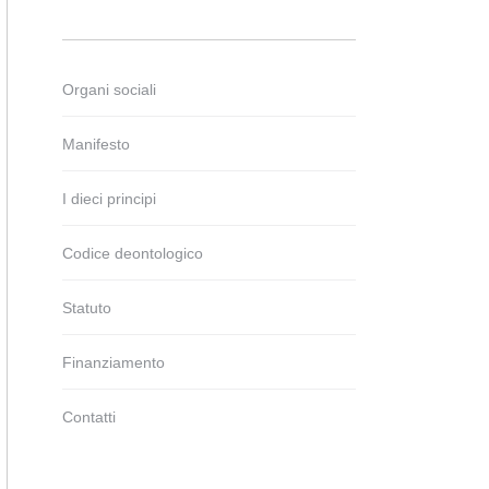
Organi sociali
Manifesto
I dieci principi
Codice deontologico
Statuto
Finanziamento
Contatti