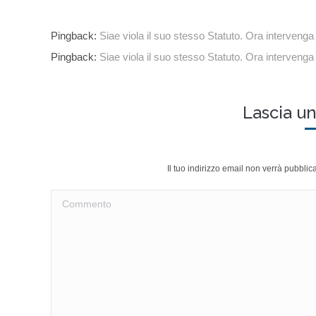
Pingback:
Siae viola il suo stesso Statuto. Ora intervenga 
Pingback:
Siae viola il suo stesso Statuto. Ora intervenga 
Lascia 
Il tuo indirizzo email non verrà pubbli
Commento