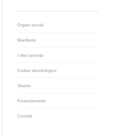
Organi sociali
Manifesto
I dieci principi
Codice deontologico
Statuto
Finanziamento
Contatti