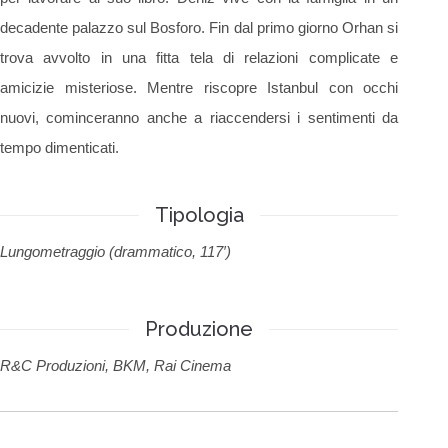
decadente palazzo sul Bosforo. Fin dal primo giorno Orhan si
trova avvolto in una fitta tela di relazioni complicate e
amicizie misteriose. Mentre riscopre Istanbul con occhi
nuovi, cominceranno anche a riaccendersi i sentimenti da
tempo dimenticati.
Tipologia
Lungometraggio (drammatico, 117′)
Produzione
R&C Produzioni, BKM, Rai Cinema