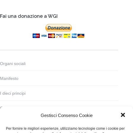
Fai una donazione a WGI
Organi sociali
Manifesto
I dieci principi
Codice deontologico
Gestisci Consenso Cookie
Statuto
Per fornire le migliori esperienze, utilizziamo tecnologie come i cookie per