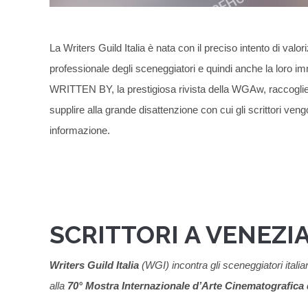
La Writers Guild Italia è nata con il preciso intento di valori
professionale degli sceneggiatori e quindi anche la loro 
WRITTEN BY, la prestigiosa rivista della WGAw, raccoglie e 
supplire alla grande disattenzione con cui gli scrittori veng
informazione.
SCRITTORI A VENEZI
Writers Guild Italia
(WGI) incontra gli sceneggiatori italia
alla
70° Mostra Internazionale d’Arte Cinematografica