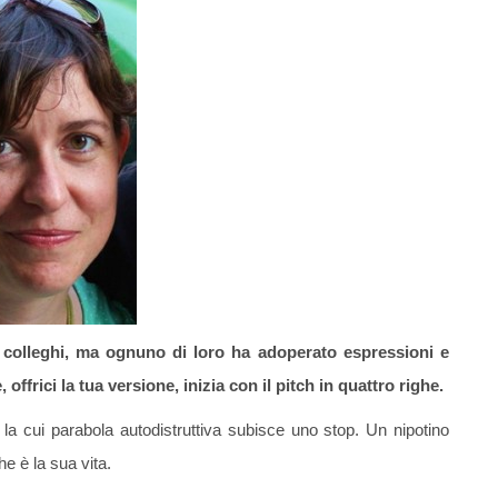
 colleghi, ma ognuno di loro ha adoperato espressioni e
 offrici la tua versione, inizia con il pitch in quattro righe.
, la cui parabola autodistruttiva subisce uno stop. Un nipotino
e è la sua vita.