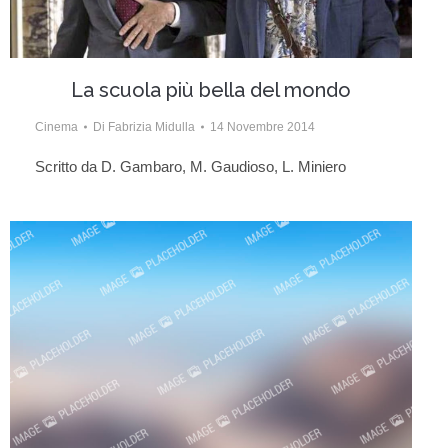
La scuola più bella del mondo
Cinema
Di
Fabrizia Midulla
14 Novembre 2014
Scritto da D. Gambaro, M. Gaudioso, L. Miniero