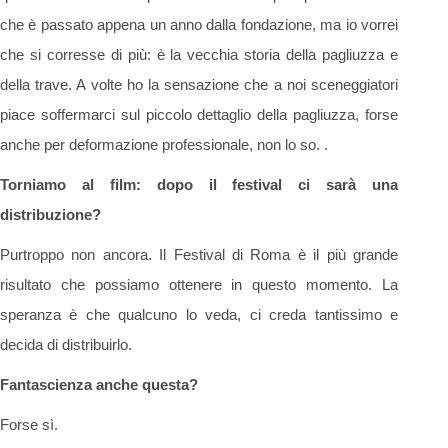
che è passato appena un anno dalla fondazione, ma io vorrei
che si corresse di più: è la vecchia storia della pagliuzza e
della trave. A volte ho la sensazione che a noi sceneggiatori
piace soffermarci sul piccolo dettaglio della pagliuzza, forse
anche per deformazione professionale, non lo so. .
Torniamo al film: dopo il festival ci sarà una
distribuzione?
Purtroppo non ancora. Il Festival di Roma è il più grande
risultato che possiamo ottenere in questo momento. La
speranza è che qualcuno lo veda, ci creda tantissimo e
decida di distribuirlo.
Fantascienza anche questa?
Forse sì.