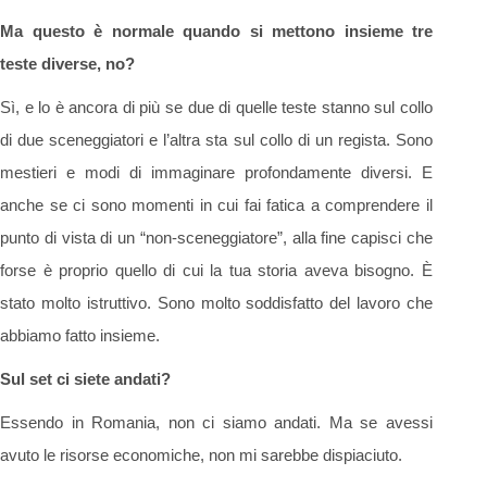
Ma questo è normale quando si mettono insieme tre
teste diverse, no?
Sì, e lo è ancora di più se due di quelle teste stanno sul collo
di due sceneggiatori e l’altra sta sul collo di un regista. Sono
mestieri e modi di immaginare profondamente diversi. E
anche se ci sono momenti in cui fai fatica a comprendere il
punto di vista di un “non-sceneggiatore”, alla fine capisci che
forse è proprio quello di cui la tua storia aveva bisogno. È
stato molto istruttivo. Sono molto soddisfatto del lavoro che
abbiamo fatto insieme.
Sul set ci siete andati?
Essendo in Romania, non ci siamo andati. Ma se avessi
avuto le risorse economiche, non mi sarebbe dispiaciuto.