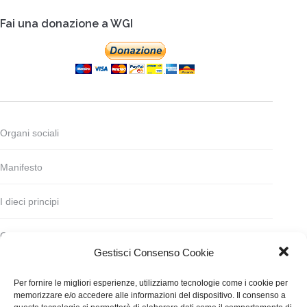
Fai una donazione a WGI
Organi sociali
Manifesto
I dieci principi
Codice deontologico
Gestisci Consenso Cookie
Statuto
Per fornire le migliori esperienze, utilizziamo tecnologie come i cookie per
memorizzare e/o accedere alle informazioni del dispositivo. Il consenso a
Finanziamento