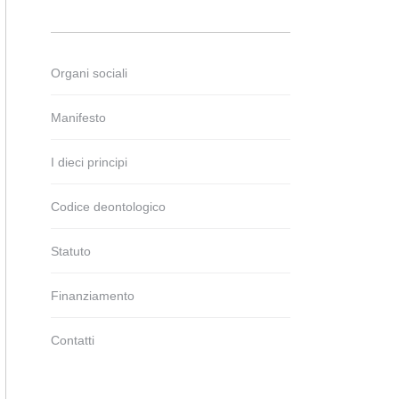
Organi sociali
Manifesto
I dieci principi
Codice deontologico
Statuto
Finanziamento
Contatti