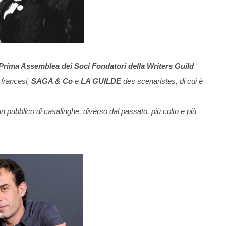
la Prima Assemblea dei Soci Fondatori della Writers Guild
 francesi,
SAGA & Co
e
LA GUILDE
des scenaristes, di cui è
un pubblico di casalinghe, diverso dal passato, più colto e più