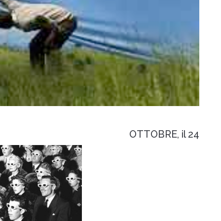
OTTOBRE, il 24