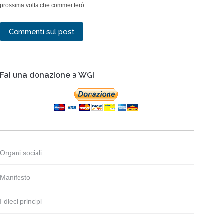
prossima volta che commenterò.
Commenti sul post
Fai una donazione a WGI
Organi sociali
Manifesto
I dieci principi