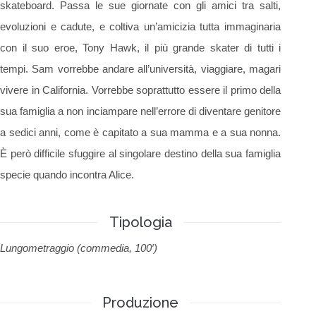
skateboard. Passa le sue giornate con gli amici tra salti,
evoluzioni e cadute, e coltiva un’amicizia tutta immaginaria
con il suo eroe, Tony Hawk, il più grande skater di tutti i
tempi. Sam vorrebbe andare all’università, viaggiare, magari
vivere in California. Vorrebbe soprattutto essere il primo della
sua famiglia a non inciampare nell’errore di diventare genitore
a sedici anni, come è capitato a sua mamma e a sua nonna.
È però difficile sfuggire al singolare destino della sua famiglia
specie quando incontra Alice.
Tipologia
Lungometraggio (commedia, 100′)
Produzione