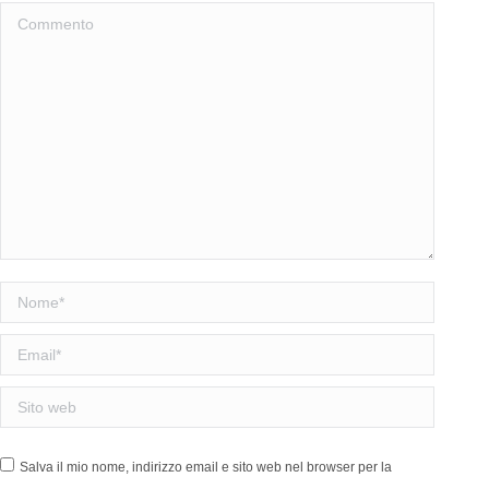
Commento
Nome *
Email *
Sito web
Salva il mio nome, indirizzo email e sito web nel browser per la