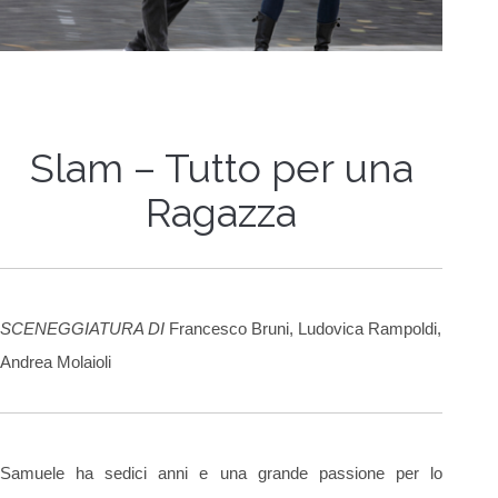
Slam – Tutto per una
Ragazza
SCENEGGIATURA DI
Francesco Bruni, Ludovica Rampoldi,
Andrea Molaioli
Samuele ha sedici anni e una grande passione per lo