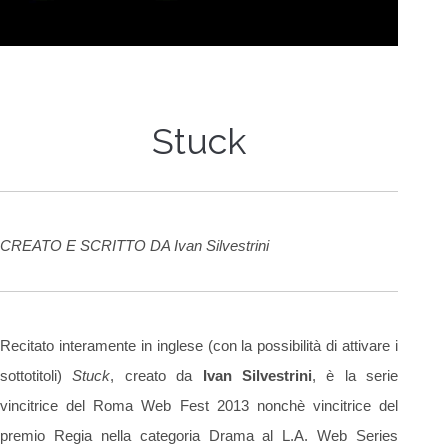
Stuck
CREATO E SCRITTO DA Ivan Silvestrini
Recitato interamente in inglese (con la possibilità di attivare i
sottotitoli)
Stuck
, creato da
Ivan Silvestrini
, è la serie
vincitrice del Roma Web Fest 2013 nonchè vincitrice del
premio Regia nella categoria Drama al L.A. Web Series