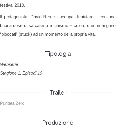
festival 2013.
Il protagonista, David Rea, si occupa di aiutare – con una
buona dose di sarcasmo e cinismo – coloro che rimangono
“bloccati” (stuck) ad un momento della propria vita.
Tipologia
Webserie
Stagione 1, Episodi 10
Trailer
Puntata Zero
Produzione