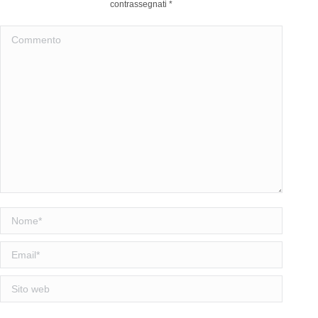
contrassegnati
*
Commento
Nome *
Email *
Sito web