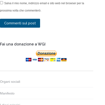
Salva il mio nome, indirizzo email e sito web nel browser per la
prossima volta che commenterò.
Commenti sul post
Fai una donazione a WGI
Organi sociali
Manifesto
I dieci principi