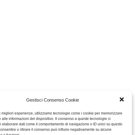
Gestisci Consenso Cookie
le migliori esperienze, utilizziamo tecnologie come i cookie per memorizzare
 alle informazioni del dispositivo. Il consenso a queste tecnologie ci
i elaborare dati come il comportamento di navigazione o ID unici su questo
consentire o ritirare il consenso può influire negativamente su alcune