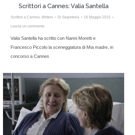
Scrittori a Cannes: Valia Santella
Scrittori a Cannes
,
Writers
Di
Segreteria
16 Maggio 2015
Lascia un commento
Valia Santella ha scritto con Nanni Moretti e
Francesco Piccolo la sceneggiatura di Mia madre, in
concorso a Cannes