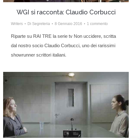
WGI si racconta: Claudio Corbucci
Writers
Di
Segreteria
8 Gennaio 2016
1 commento
Riparte su RAI TRE la serie tv Non uccidere, scritta
dal nostro socio Claudio Corbucci, uno dei rarissimi
showrunner scrittori italiani.