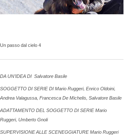
Un passo dal cielo 4
DA UN’IDEA DI Salvatore Basile
SOGGETTO DI SERIE DI Mario Ruggeri, Enrico Oldoini,
Andrea Valagussa, Francesca De Michelis, Salvatore Basile
ADATTAMENTO DEL SOGGETTO DI SERIE Mario
Ruggeri, Umberto Gnoli
SUPERVISIONE ALLE SCENEGGIATURE Mario Ruggeri