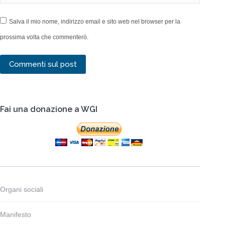
Salva il mio nome, indirizzo email e sito web nel browser per la
prossima volta che commenterò.
Commenti sul post
Fai una donazione a WGI
Organi sociali
Manifesto