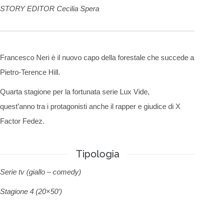
STORY EDITOR Cecilia Spera
Francesco Neri è il nuovo capo della forestale che succede a
Pietro-Terence Hill.
Quarta stagione per la fortunata serie Lux Vide,
quest’anno tra i protagonisti anche il rapper e giudice di X
Factor Fedez.
Tipologia
Serie tv (giallo – comedy)
Stagione 4 (20×50′)