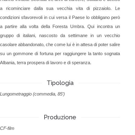
a ricominciare dalla sua vecchia vita di pizzaiolo. Le
condizioni sfavorevoli in cui versa il Paese lo obbligano però
a partire alla volta della Foresta Umbra. Qui incontra un
gruppo di italiani, nascosto da settimane in un vecchio
casolare abbandonato, che come lui è in attesa di poter salire
su un gommone di fortuna per raggiungere la tanto sognata
Albania, terra prospera di lavoro e di speranza.
Tipologia
Lungometraggio (commedia, 85′)
Produzione
CF-film