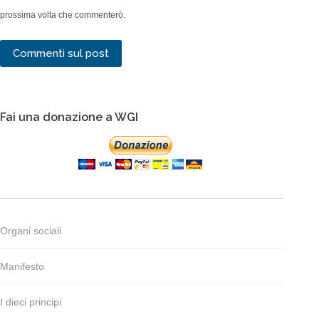
prossima volta che commenterò.
Commenti sul post
Fai una donazione a WGI
Organi sociali
Manifesto
I dieci principi