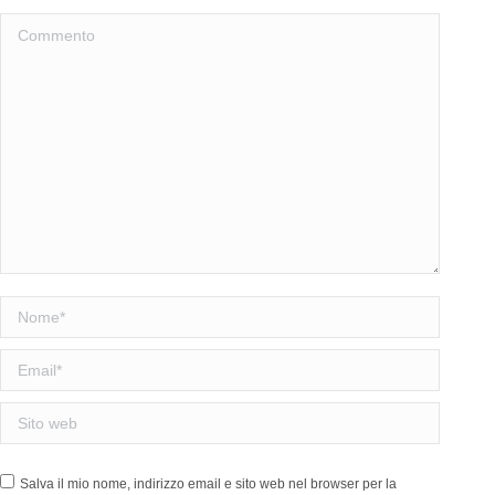
Commento
Nome *
Email *
Sito web
Salva il mio nome, indirizzo email e sito web nel browser per la