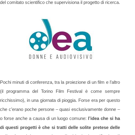
del comitato scientifico che supervisiona il progetto di ricerca.
Pochi minuti di conferenza, tra la proiezione di un film e l’altro
(il programma del Torino Film Festival è come sempre
ricchissimo), in una giornata di pioggia. Forse era per questo
che c’erano poche persone – quasi esclusivamente donne –
o forse anche a causa di un luogo comune:
l’idea che si ha
di questi progetti è che si tratti delle solite pretese delle