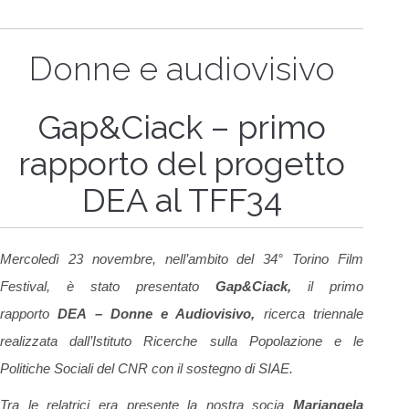
Donne e audiovisivo
Gap&Ciack – primo
rapporto del progetto
DEA al TFF34
Mercoledì 23 novembre, nell’ambito del 34° Torino Film
Festival, è stato presentato
Gap&Ciack,
il primo
rapporto
DEA – Donne e Audiovisivo,
ricerca triennale
realizzata dall’Istituto Ricerche sulla Popolazione e le
Politiche Sociali del CNR con il sostegno di SIAE.
Tra le relatrici era presente la nostra socia
Mariangela