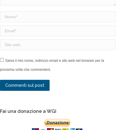
Nome *
Email *
Sito web
Salva il mio nome, indirizzo email e sito web nel browser per la
prossima volta che commenterò.
Commenti sul post
Fai una donazione a WGI