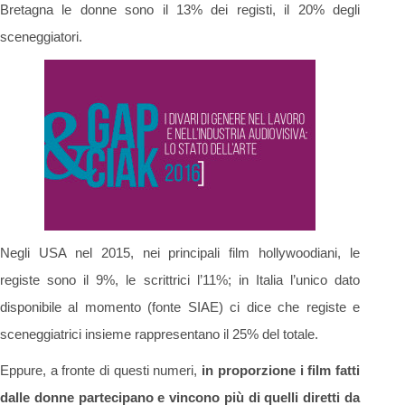
Bretagna le donne sono il 13% dei registi, il 20% degli
sceneggiatori.
Negli USA nel 2015, nei principali film hollywoodiani, le
registe sono il 9%, le scrittrici l’11%; in Italia l’unico dato
disponibile al momento (fonte SIAE) ci dice che registe e
sceneggiatrici insieme rappresentano il 25% del totale.
Eppure, a fronte di questi numeri,
in proporzione i film fatti
dalle donne partecipano e vincono più di quelli diretti da