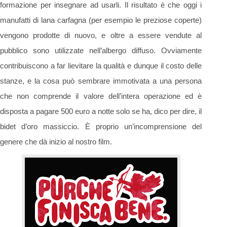
formazione per insegnare ad usarli. Il risultato è che oggi i
manufatti di lana carfagna (per esempio le preziose coperte)
vengono prodotte di nuovo, e oltre a essere vendute al
pubblico sono utilizzate nell’albergo diffuso. Ovviamente
contribuiscono a far lievitare la qualità e dunque il costo delle
stanze, e la cosa può sembrare immotivata a una persona
che non comprende il valore dell’intera operazione ed è
disposta a pagare 500 euro a notte solo se ha, dico per dire, il
bidet d’oro massiccio. È proprio un’incomprensione del
genere che dà inizio al nostro film.