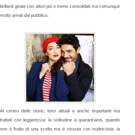
brillanti girate con attori più o meno consolidati ma comunque
molto amati dal pubblico.
Al centro delle storie, temi attuali e anche importanti ma
trattati con leggerezza: la solitudine a quarant’anni, quando
non è frutto di una scelta ma è vissuta con malinconia; la