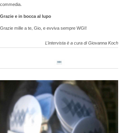
commedia.
Grazie e in bocca al lupo
Grazie mille a te, Gio, e evviva sempre WGI!
L’intervista è a cura di Giovanna Koch