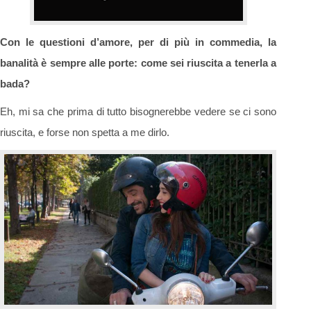
Con le questioni d’amore, per di più in commedia, la
banalità è sempre alle porte: come sei riuscita a tenerla a
bada?
Eh, mi sa che prima di tutto bisognerebbe vedere se ci sono
riuscita, e forse non spetta a me dirlo.