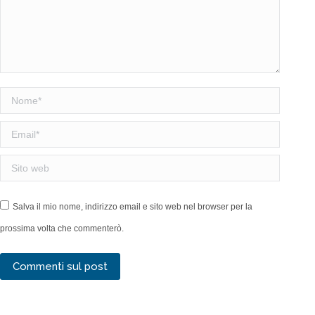
Nome *
Email *
Sito web
Salva il mio nome, indirizzo email e sito web nel browser per la
prossima volta che commenterò.
Commenti sul post