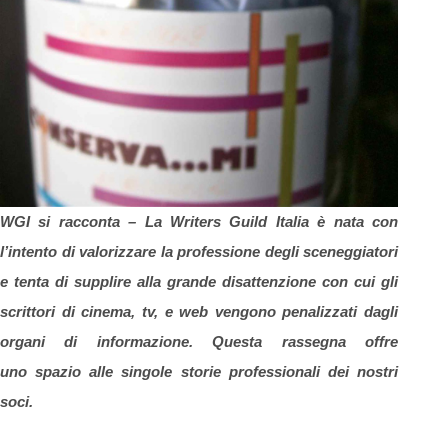
WGI si racconta –
La Writers Guild Italia è nata con
l’intento di valorizzare la professione degli sceneggiatori
e
tenta di supplire alla grande disattenzione con cui gli
scrittori di cinema, tv, e web vengono penalizzati dagli
organi di informazione. Questa rassegna offre
uno spazio alle singole storie professionali dei nostri
soci.