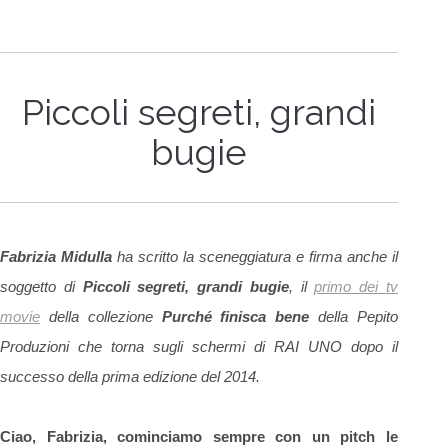
Piccoli segreti, grandi
bugie
Fabrizia Midulla
ha scritto la sceneggiatura e firma anche il
soggetto di
Piccoli segreti, grandi bugie
, il
primo dei tv
movie
della collezione
Purché finisca bene
della Pepito
Produzioni che torna sugli schermi di RAI UNO dopo il
successo della prima edizione del 2014.
Ciao, Fabrizia, cominciamo sempre con un pitch le