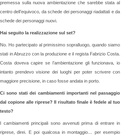
premessa sulla nuova ambientazione che sarebbe stata al
centro dell’equivoco, da schede dei personaggi riadattati e da
schede dei personaggi nuovi.
Hai seguito la realizzazione sul set?
No. Ho partecipato al primissimo sopralluogo, quando siamo
stati in Abruzzo con la produzione e il regista Fabrizio Costa.
Costa doveva capire se l’ambientazione gli funzionava, io
intanto prendevo visione dei luoghi per poter scrivere con
maggiore precisione, in caso fosse andata in porto.
Ci sono stati dei cambiamenti importanti nel passaggio
dal copione alle riprese? Il risultato finale è fedele al tuo
testo?
I cambiamenti principali sono avvenuti prima di entrare in
riprese, direi. E poi qualcosa in montaggio… per esempio