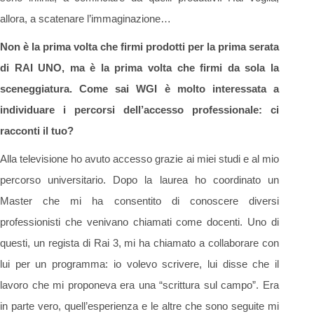
allora, a scatenare l’immaginazione…
Non è la prima volta che firmi prodotti per la prima serata
di RAI UNO, ma è la prima volta che firmi da sola la
sceneggiatura. Come sai WGI è molto interessata a
individuare i percorsi dell’accesso professionale: ci
racconti il tuo?
Alla televisione ho avuto accesso grazie ai miei studi e al mio
percorso universitario. Dopo la laurea ho coordinato un
Master che mi ha consentito di conoscere diversi
professionisti che venivano chiamati come docenti. Uno di
questi, un regista di Rai 3, mi ha chiamato a collaborare con
lui per un programma: io volevo scrivere, lui disse che il
lavoro che mi proponeva era una “scrittura sul campo”. Era
in parte vero, quell’esperienza e le altre che sono seguite mi