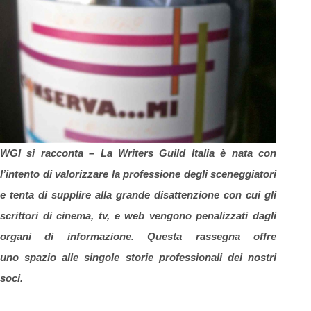
WGI si racconta –
La Writers Guild Italia è nata con
l’intento di valorizzare la professione degli sceneggiatori
e
tenta di supplire alla grande disattenzione con cui gli
scrittori di cinema, tv, e web vengono penalizzati dagli
organi di informazione. Questa rassegna offre
uno spazio alle singole storie professionali dei nostri
soci.