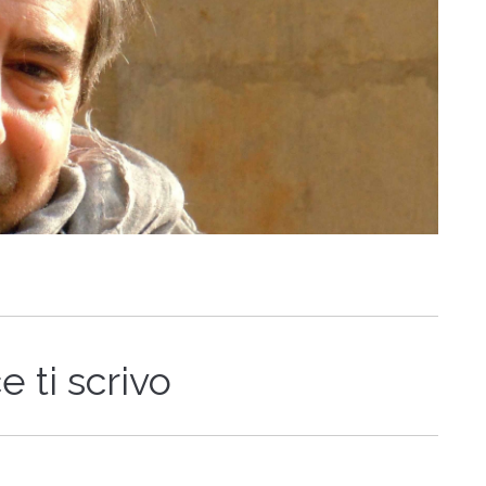
 ti scrivo