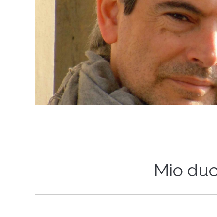
Mio duce