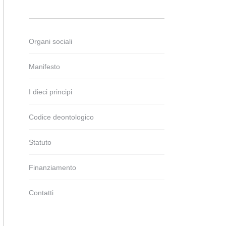
Organi sociali
Manifesto
I dieci principi
Codice deontologico
Statuto
Finanziamento
Contatti