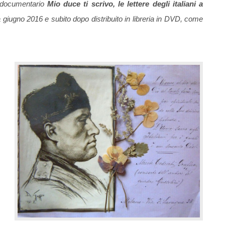
il documentario
Mio duce ti scrivo, le lettere degli italiani a
 giugno 2016 e subito dopo distribuito in libreria in DVD, come