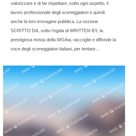
valorizzare e di far rispettare, sotto ogni aspetto, il
lavoro professionale degli sceneggiatori e quindi
anche la loro immagine pubblica. La sezione
SCRITTO DA, sotto l’egida di WRITTEN BY, la
prestigiosa rivista della WGAw, raccoglie e diffonde la
voce degli sceneggiatori italiani, per tentare…