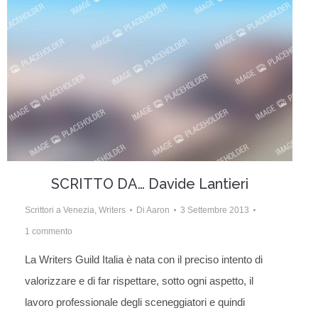
SCRITTO DA… Davide Lantieri
Scrittori a Venezia
,
Writers
Di
Aaron
3 Settembre 2013
1 commento
La Writers Guild Italia è nata con il preciso intento di
valorizzare e di far rispettare, sotto ogni aspetto, il
lavoro professionale degli sceneggiatori e quindi