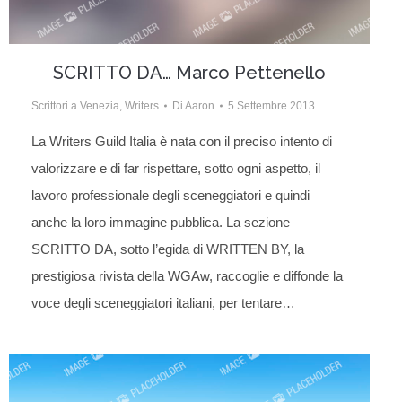
SCRITTO DA… Marco Pettenello
Scrittori a Venezia
,
Writers
Di
Aaron
5 Settembre 2013
La Writers Guild Italia è nata con il preciso intento di
valorizzare e di far rispettare, sotto ogni aspetto, il
lavoro professionale degli sceneggiatori e quindi
anche la loro immagine pubblica. La sezione
SCRITTO DA, sotto l’egida di WRITTEN BY, la
prestigiosa rivista della WGAw, raccoglie e diffonde la
voce degli sceneggiatori italiani, per tentare…