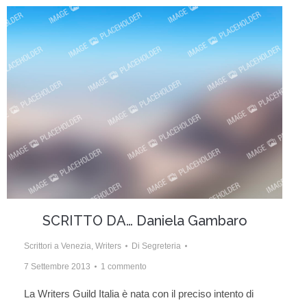
SCRITTO DA… Daniela Gambaro
Scrittori a Venezia
,
Writers
Di
Segreteria
7 Settembre 2013
1 commento
La Writers Guild Italia è nata con il preciso intento di