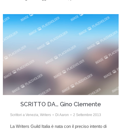
SCRITTO DA… Gino Clemente
Scrittori a Venezia
,
Writers
Di
Aaron
2 Settembre 2013
La Writers Guild Italia è nata con il preciso intento di