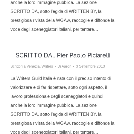
anche la loro immagine pubblica. La sezione
SCRITTO DA, sotto l’egida di WRITTEN BY, la
prestigiosa rivista della WGAw, raccoglie e diffonde la
voce degli sceneggiatori italiani, per tentare…
SCRITTO DA… Pier Paolo Piciarelli
Scrittori a Venezia
,
Writers
Di
Aaron
3 Settembre 2013
La Writers Guild Italia è nata con il preciso intento di
valorizzare e di far rispettare, sotto ogni aspetto, il
lavoro professionale degli sceneggiatori e quindi
anche la loro immagine pubblica. La sezione
SCRITTO DA, sotto l’egida di WRITTEN BY, la
prestigiosa rivista della WGAw, raccoglie e diffonde la
voce degli sceneggiatori italiani, per tentare…