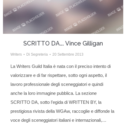
SCRITTO DA…. Vince Gilligan
Writers
Di
Segreteria
20 Settembre 2013
La Writers Guild Italia è nata con il preciso intento di
valorizzare e di far rispettare, sotto ogni aspetto, il
lavoro professionale degli sceneggiatori e quindi
anche la loro immagine pubblica. La sezione
SCRITTO DA, sotto l’egida di WRITTEN BY, la
prestigiosa rivista della WGAw, raccoglie e diffonde la
voce degli sceneggiatori italiani e internazionali,…