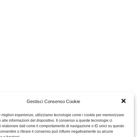
Gestisci Consenso Cookie
le migliori esperienze, utilizziamo tecnologie come i cookie per memorizzare
 alle informazioni del dispositivo. Il consenso a queste tecnologie ci
i elaborare dati come il comportamento di navigazione o ID unici su questo
consentire o ritirare il consenso può influire negativamente su alcune