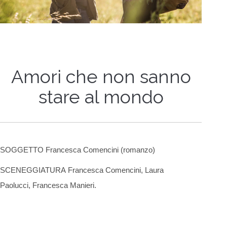
Amori che non sanno
stare al mondo
SOGGETTO Francesca Comencini (romanzo)
SCENEGGIATURA Francesca Comencini, Laura
Paolucci, Francesca Manieri.