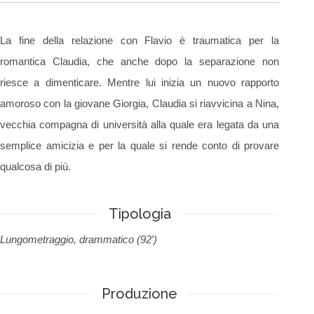
La fine della relazione con Flavio è traumatica per la
romantica Claudia, che anche dopo la separazione non
riesce a dimenticare. Mentre lui inizia un nuovo rapporto
amoroso con la giovane Giorgia, Claudia si riavvicina a Nina,
vecchia compagna di università alla quale era legata da una
semplice amicizia e per la quale si rende conto di provare
qualcosa di più.
Tipologia
Lungometraggio, drammatico (92′)
Produzione