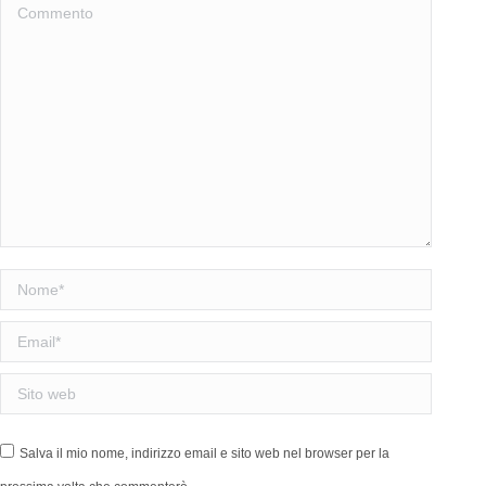
Commento
Nome *
Email *
Sito web
Salva il mio nome, indirizzo email e sito web nel browser per la