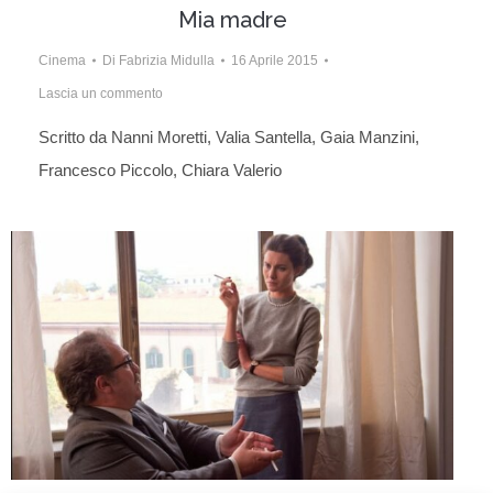
Mia madre
Cinema
Di
Fabrizia Midulla
16 Aprile 2015
Lascia un commento
Scritto da Nanni Moretti, Valia Santella, Gaia Manzini,
Francesco Piccolo, Chiara Valerio