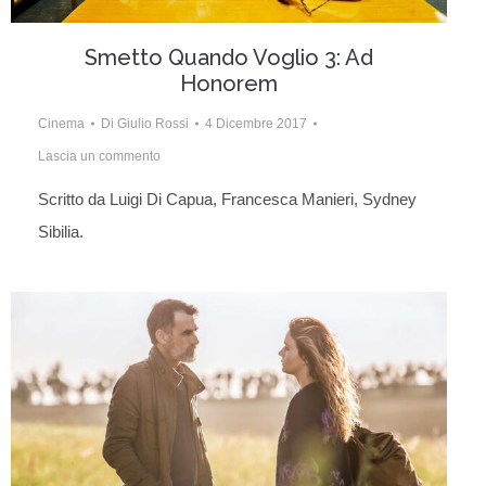
Smetto Quando Voglio 3: Ad
Honorem
Cinema
Di
Giulio Rossi
4 Dicembre 2017
Lascia un commento
Scritto da Luigi Di Capua, Francesca Manieri, Sydney
Sibilia.