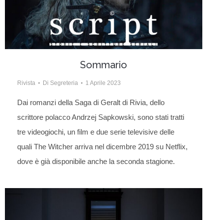
Sommario
Rivista
Di
Segreteria
1 Aprile 2023
Dai romanzi della Saga di Geralt di Rivia, dello
scrittore polacco Andrzej Sapkowski, sono stati tratti
tre videogiochi, un film e due serie televisive delle
quali The Witcher arriva nel dicembre 2019 su Netflix,
dove è già disponibile anche la seconda stagione.