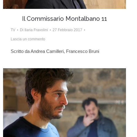
Il Commissario Montalbano 11
TV
Di
Ilaria Fravolini
27 Febbraio 2017
Lascia un commento
Scritto da Andrea Camilleri, Francesco Bruni