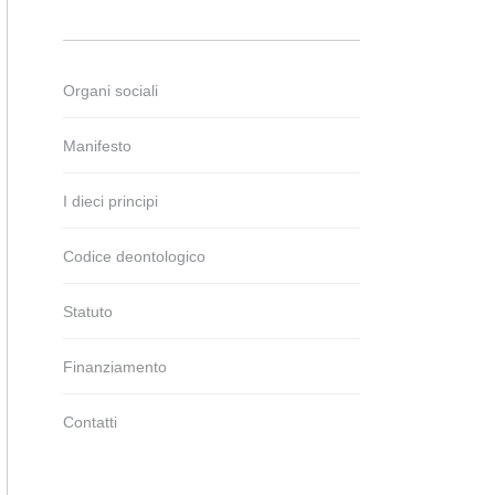
Organi sociali
Manifesto
I dieci principi
Codice deontologico
Statuto
Finanziamento
Contatti