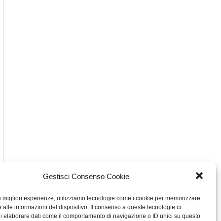
Gestisci Consenso Cookie
le migliori esperienze, utilizziamo tecnologie come i cookie per memorizzare
 alle informazioni del dispositivo. Il consenso a queste tecnologie ci
i elaborare dati come il comportamento di navigazione o ID unici su questo