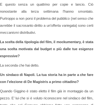
E questo senza un quattrino per copie e lancio. Ciò
nonostante alla terza settimana l’hanno smontato.
Purtroppo a non porsi il problema del pubblico (nel senso che
avrebbe il sacrosanto diritto a un’offerta variegata) sono certi
meccanismi
distributivi.
La scelta della tipologia del film, il mockumentary, è stata
una scelta motivata dal budget o più dalle tue esigenze
espressive?
La seconda che hai detto.
Un sindaco di Napoli. La tua storia ha in parte a che fare
con l’elezione di De Magistris a primo cittadino?
Quando Giggino è stato eletto il film già in montaggio da un
pezzo. E’ lui che si è voluto riconoscere nel sindaco del film,