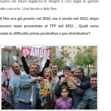
siamo nel futuro legalizza le droghe e così taglia le gambe
alla camorra. Una favola a lieto fine.
Il film era già pronto nel 2010, ma è uscito nel 2012, dopo
essere stato presentato al TFF del 2011… Quali sono
state le difficoltà prima produttive e poi distributive?