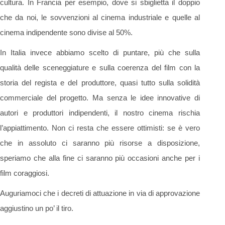
cultura. In Francia per esempio, dove si sbiglietta il doppio
che da noi, le sovvenzioni al cinema industriale e quelle al
cinema indipendente sono divise al 50%.
In Italia invece abbiamo scelto di puntare, più che sulla
qualità delle sceneggiature e sulla coerenza del film con la
storia del regista e del produttore, quasi tutto sulla solidità
commerciale del progetto. Ma senza le idee innovative di
autori e produttori indipendenti, il nostro cinema rischia
l’appiattimento. Non ci resta che essere ottimisti: se è vero
che in assoluto ci saranno più risorse a disposizione,
speriamo che alla fine ci saranno più occasioni anche per i
film coraggiosi.
Auguriamoci che i decreti di attuazione in via di approvazione
aggiustino un po’ il tiro.