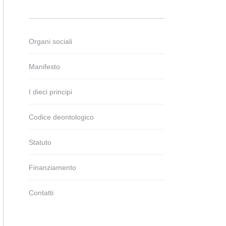
Organi sociali
Manifesto
I dieci principi
Codice deontologico
Statuto
Finanziamento
Contatti