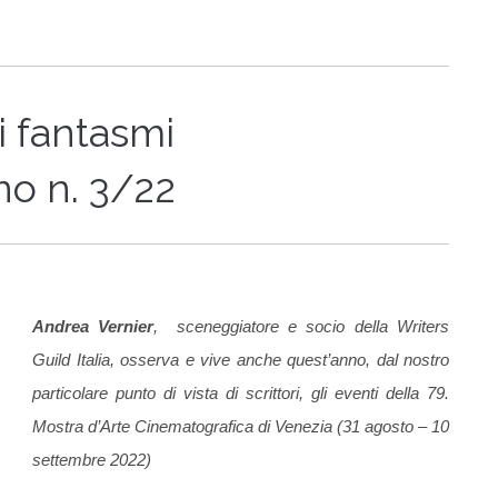
i fantasmi
no n. 3/22
Andrea Vernier
, sceneggiatore e socio della Writers
Guild Italia, osserva e vive anche quest’anno, dal nostro
particolare punto di vista di scrittori, gli eventi della 79.
Mostra d’Arte Cinematografica di Venezia (31 agosto – 10
settembre 2022)