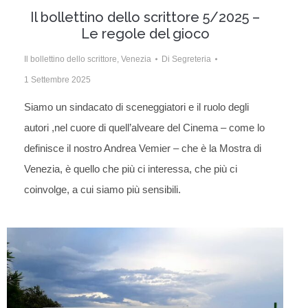
Il bollettino dello scrittore 5/2025 –
Le regole del gioco
Il bollettino dello scrittore
,
Venezia
Di
Segreteria
1 Settembre 2025
Siamo un sindacato di sceneggiatori e il ruolo degli
autori ,nel cuore di quell’alveare del Cinema – come lo
definisce il nostro Andrea Vemier – che è la Mostra di
Venezia, è quello che più ci interessa, che più ci
coinvolge, a cui siamo più sensibili.