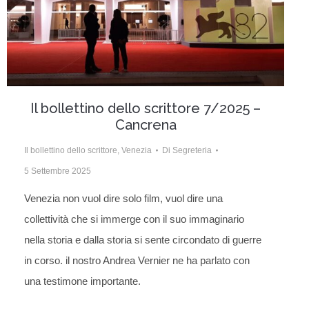
Il bollettino dello scrittore 7/2025 –
Cancrena
Il bollettino dello scrittore
,
Venezia
Di
Segreteria
5 Settembre 2025
Venezia non vuol dire solo film, vuol dire una
collettività che si immerge con il suo immaginario
nella storia e dalla storia si sente circondato di guerre
in corso. il nostro Andrea Vernier ne ha parlato con
una testimone importante.