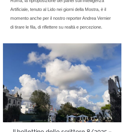
Roma, la riproposizione del panel sull’Intelligenza
Artificiale, tenuto al Lido nei giorni della Mostra, è il
momento anche per il nostro reporter Andrea Vernier
di tirare le fila, di riflettere su realtà e percezione.
Il bollettino dello scrittore 8/2025 –