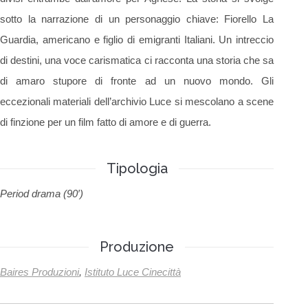
sotto la narrazione di un personaggio chiave: Fiorello La
Guardia, americano e figlio di emigranti Italiani. Un intreccio
di destini, una voce carismatica ci racconta una storia che sa
di amaro stupore di fronte ad un nuovo mondo. Gli
eccezionali materiali dell’archivio Luce si mescolano a scene
di finzione per un film fatto di amore e di guerra.
Tipologia
Period drama (90′)
Produzione
Baires Produzioni
,
Istituto Luce Cinecittà