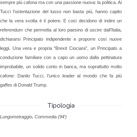
sempre più cafona ma con una passione nuova: la politica. Ai
Tucci l’ostentazione del lusso non basta più, hanno capito
che la vera svolta è il potere. E così decidono di indire un
referendum che permetta al loro paesino di uscire dall’Italia,
dichiararsi Principato indipendente e proporre così nuove
leggi. Una vera e propria “Brexit Ciociara”, un Principato a
conduzione familiare con a capo un uomo dalla pettinatura
improbabile, un solido conto in banca, ma soprattutto molto
cafone: Danilo Tucci, l’unico leader al mondo che fa più
gaffes di Donald Trump.
Tipologia
Lungometraggio, Commedia (94′)