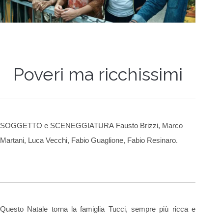
Poveri ma ricchissimi
SOGGETTO e SCENEGGIATURA Fausto Brizzi, Marco
Martani, Luca Vecchi, Fabio Guaglione, Fabio Resinaro.
Questo Natale torna la famiglia Tucci, sempre più ricca e