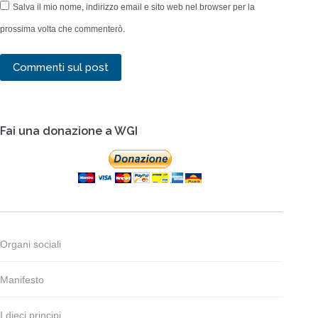
Salva il mio nome, indirizzo email e sito web nel browser per la
prossima volta che commenterò.
Commenti sul post
Fai una donazione a WGI
Organi sociali
Manifesto
I dieci principi