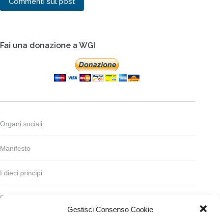
Commenti sul post
Fai una donazione a WGI
Organi sociali
Manifesto
I dieci principi
Codice deontologico
Gestisci Consenso Cookie