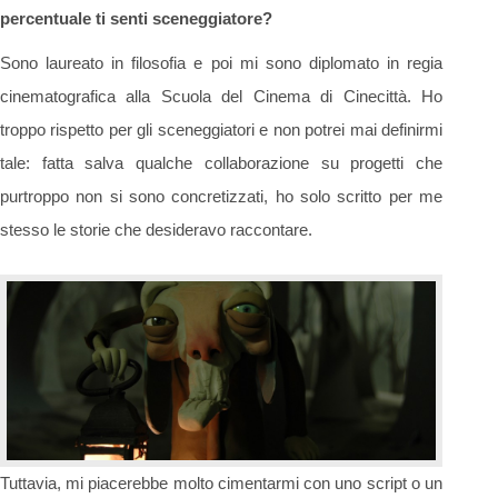
percentuale ti senti sceneggiatore?
Sono laureato in filosofia e poi mi sono diplomato in regia
cinematografica alla Scuola del Cinema di Cinecittà. Ho
troppo rispetto per gli sceneggiatori e non potrei mai definirmi
tale: fatta salva qualche collaborazione su progetti che
purtroppo non si sono concretizzati, ho solo scritto per me
stesso le storie che desideravo raccontare.
Tuttavia, mi piacerebbe molto cimentarmi con uno script o un