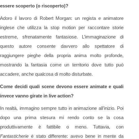
essere scoperto (o riscoperto)?
Adoro il lavoro di Robert Morgan: un regista e animatore
inglese che utilizza la stop motion per raccontare storie
estreme, sfrenatamente fantasiose. L’immaginazione di
questo autore consente davvero allo spettatore di
raggiungere pieghe della propria anima molto profonde,
mostrando la fantasia come un territorio dove tutto può
accadere, anche qualcosa di molto disturbate.
Come decidi quali scene devono essere animate e quali
invece vanno girate in live action?
In realtà, immagino sempre tutto in animazione all’inizio. Poi
dopo una prima stesura mi rendo conto se la cosa
produttivamente è fattibile o meno. Tuttavia, con
Fantasticherie
è stato differente: avevo bene in mente da