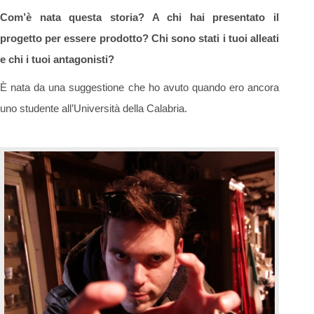
Com’è nata questa storia? A chi hai presentato il
progetto per essere prodotto? Chi sono stati i tuoi alleati
e chi i tuoi antagonisti?
È nata da una suggestione che ho avuto quando ero ancora
uno studente all’Università della Calabria.