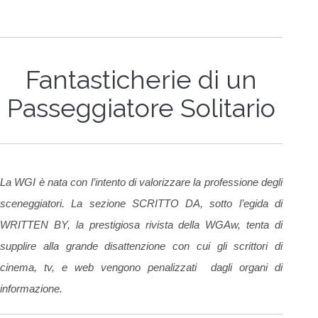
Fantasticherie di un
Passeggiatore Solitario
La WGI è nata con l’intento di valorizzare la professione degli
sceneggiatori. La sezione SCRITTO DA, sotto l’egida di
WRITTEN BY, la prestigiosa rivista della WGAw, tenta di
supplire alla grande disattenzione con cui gli scrittori di
cinema, tv, e web vengono penalizzati dagli organi di
informazione.