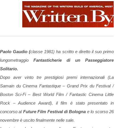
Paolo Gaudio (
classe 1981) ha scritto e diretto il suo primo
lungometraggio
Fantasticherie di un Passeggiatore
Solitario.
Dopo aver vinto tre prestigiosi premi internazionali (La
Samain du Cinema Fantastique – Grand Prix du Festival /
Boston Sci-Fi – Best World Film / Fantastic Cinema Little
Rock – Audience Award), il film è stato presentato in
concorso al
Future Film Festival di Bologna
e lo scorso 26
novembre è uscito finalmente nelle sale.