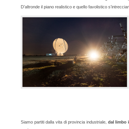
D’altronde il piano realistico e quello favolistico s’intreccian
Siamo partiti dalla vita di provincia industriale,
dal limbo 