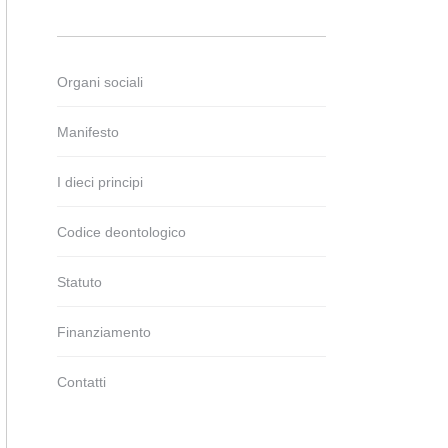
Organi sociali
Manifesto
I dieci principi
Codice deontologico
Statuto
Finanziamento
Contatti