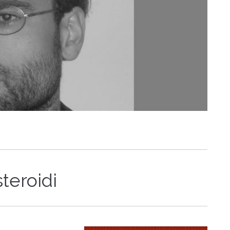
steroidi