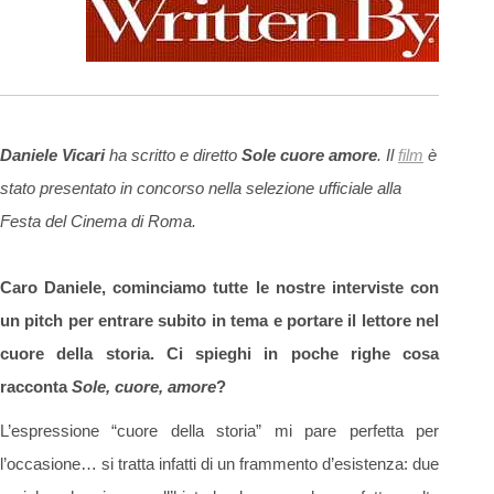
Daniele Vicari
ha scritto e diretto
Sole cuore amore
. Il
film
è
stato presentato in concorso nella selezione ufficiale alla
Festa del Cinema di Roma.
Caro Daniele, cominciamo tutte le nostre interviste con
un pitch per entrare subito in tema e portare il lettore nel
cuore della storia. Ci spieghi in poche righe cosa
racconta
Sole, cuore, amore
?
L’espressione “cuore della storia” mi pare perfetta per
l’occasione… si tratta infatti di un frammento d’esistenza: due