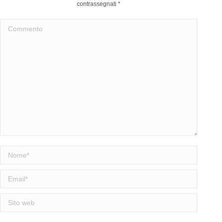
contrassegnati
*
Commento
Nome *
Email *
Sito web