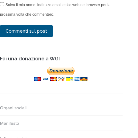
Salva il mio nome, indirizzo email e sito web nel browser per la
prossima volta che commenterò.
Commenti sul post
Fai una donazione a WGI
Organi sociali
Manifesto