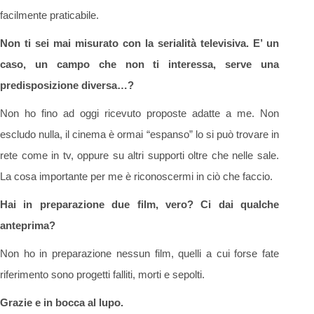
facilmente praticabile.
Non ti sei mai misurato con la serialità televisiva. E’ un
caso, un campo che non ti interessa, serve una
predisposizione diversa…?
Non ho fino ad oggi ricevuto proposte adatte a me. Non
escludo nulla, il cinema è ormai “espanso” lo si può trovare in
rete come in tv, oppure su altri supporti oltre che nelle sale.
La cosa importante per me è riconoscermi in ciò che faccio.
Hai in preparazione due film, vero? Ci dai qualche
anteprima?
Non ho in preparazione nessun film, quelli a cui forse fate
riferimento sono progetti falliti, morti e sepolti.
Grazie e in bocca al lupo.