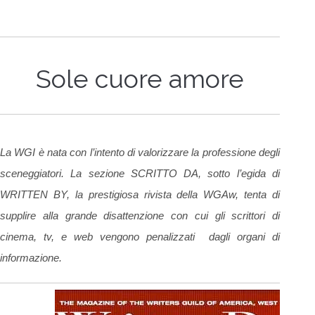
Sole cuore amore
La WGI è nata con l’intento di valorizzare la professione degli
sceneggiatori. La sezione SCRITTO DA, sotto l’egida di
WRITTEN BY, la prestigiosa rivista della WGAw, tenta di
supplire alla grande disattenzione con cui gli scrittori di
cinema, tv, e web vengono penalizzati dagli organi di
informazione.