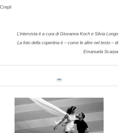
Crepi!
L’intervista è a cura di Giovanna Koch e Silvia Longo
La foto della copertina è – come le altre nel testo – di
Emanuela Scarpa