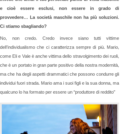
e cioè essere esclusi, non essere in grado di
provvedere… La società maschile non ha più soluzioni.
Ci stiamo sbagliando?
No, non credo. Credo invece siano tutti vittime
dell’individualismo che ci caratterizza sempre di più. Mario,
come Eli e Vale è anche vittima dello stravolgimento dei ruoli,
che è un portato in gran parte positivo della nostra modernità,
ma che ha degli aspetti drammatici che possono condurre gli
individui fuori strada. Mario ama i suoi figli e la sua donna, ma
qualcuno lo ha formato per essere un “produttore di reddito”