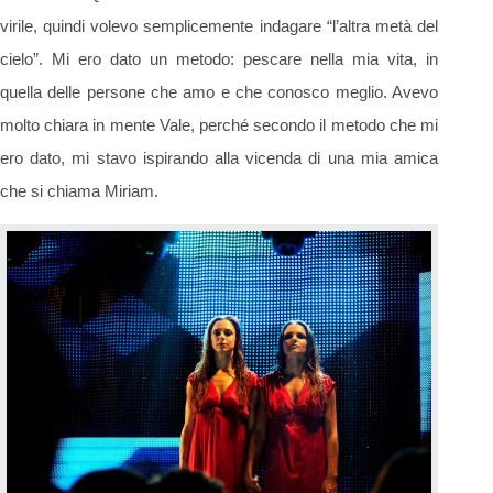
virile, quindi volevo semplicemente indagare “l’altra metà del
cielo”. Mi ero dato un metodo: pescare nella mia vita, in
quella delle persone che amo e che conosco meglio. Avevo
molto chiara in mente Vale, perché secondo il metodo che mi
ero dato, mi stavo ispirando alla vicenda di una mia amica
che si chiama Miriam.