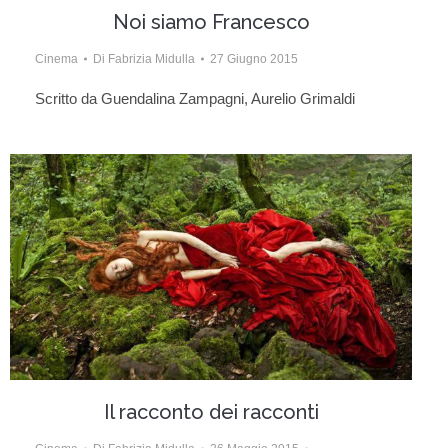
Noi siamo Francesco
Cinema
Di
Fabrizia Midulla
27 Giugno 2015
Scritto da Guendalina Zampagni, Aurelio Grimaldi
Il racconto dei racconti