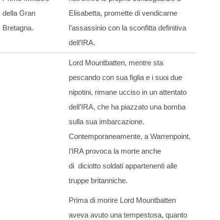
della Gran
Elisabetta, promette di vendicarne
Bretagna.
l’assassinio con la sconfitta definitiva
dell’IRA.
Lord Mountbatten, mentre sta
pescando con sua figlia e i suoi due
nipotini, rimane ucciso in un attentato
dell’IRA, che ha piazzato una bomba
sulla sua imbarcazione.
Contemporaneamente, a Warrenpoint,
l’IRA provoca la morte anche
di diciotto soldati appartenenti alle
truppe britanniche.
Prima di morire Lord Mountbatten
aveva avuto una tempestosa, quanto