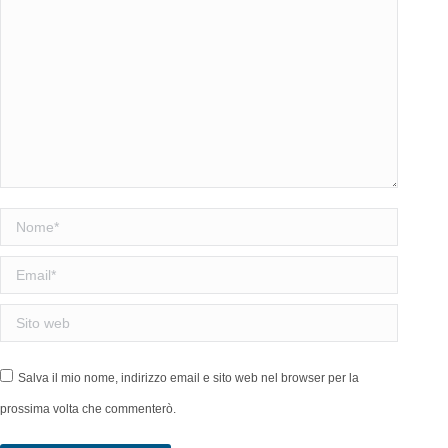
Nome *
Email *
Sito web
Salva il mio nome, indirizzo email e sito web nel browser per la
prossima volta che commenterò.