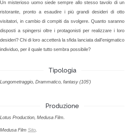
Un misterioso uomo siede sempre allo stesso tavolo di un
ristorante, pronto a esaudire i più grandi desideri di otto
visitatori, in cambio di compiti da svolgere. Quanto saranno
disposti a spingersi oltre i protagonisti per realizzare i loro
desideri? Chi di loro accetterà la sfida lanciata dall’enigmatico
individuo, per il quale tutto sembra possibile?
Tipologia
Lungometraggio, Drammatico, fantasy (105′)
Produzione
Lotus Production, Medusa Film.
Medusa Film
Sito
.