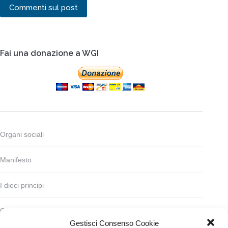
Commenti sul post
Fai una donazione a WGI
Organi sociali
Manifesto
I dieci principi
Codice deontologico
Gestisci Consenso Cookie