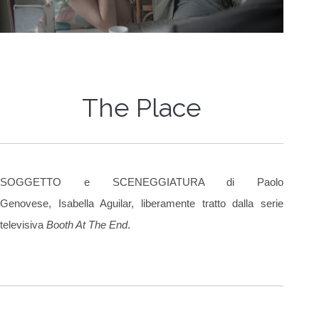
The Place
SOGGETTO e SCENEGGIATURA di Paolo
Genovese, Isabella Aguilar, liberamente tratto dalla serie
televisiva
Booth At The End
.