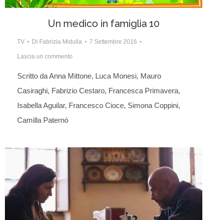
Un medico in famiglia 10
TV
Di
Fabrizia Midulla
7 Settembre 2016
Lascia un commento
Scritto da Anna Mittone, Luca Monesi, Mauro
Casiraghi, Fabrizio Cestaro, Francesca Primavera,
Isabella Aguilar, Francesco Cioce, Simona Coppini,
Camilla Paternò