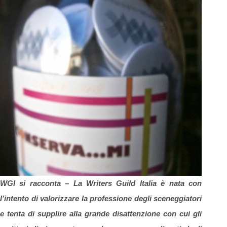
WGI si racconta –
La Writers Guild Italia è nata con
l’intento di valorizzare la professione degli sceneggiatori
e
tenta di supplire alla grande disattenzione con cui gli