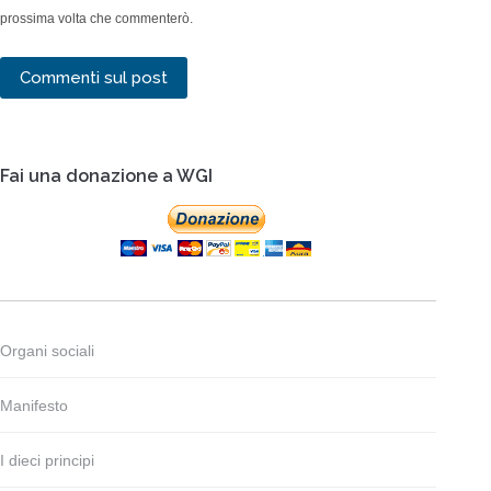
prossima volta che commenterò.
Commenti sul post
Fai una donazione a WGI
Organi sociali
Manifesto
I dieci principi