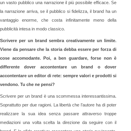
un vasto pubblico una narrazione il più possibile efficace. Se
la narrazione arriva, se il pubblico si fidelizza, il brand ha un
vantaggio enorme, che costa infinitamente meno della
pubblicità intesa in modo classico.
Scrivere per un brand sembra creativamente un limite.
Viene da pensare che la storia debba essere per forza di
cose accomodante. Poi, a ben guardare, forse non è
differente dover accontentare un brand o dover
accontentare un editor di rete: sempre valori e prodotti si
vendono. Tu che ne pensi?
Scrivere per un brand è una scommessa interessantissima.
Soprattutto per due ragioni. La libertà che l’autore ha di poter
realizzare la sua idea senza passare attraverso troppe
mediazioni una volta scelta la direzione da seguire con il