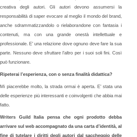
creativa degli autori. Gli autori devono assumersi la
responsabilità di saper evocare al meglio il mondo del brand,
anche sdrammatizzandolo o rielaborandone con fantasia i
contenuti, ma con una grande onestà intellettuale e
professionale. E’ una relazione dove ognuno deve fare la sua
parte. Nessuno deve sfruttare l’altro per i suoi soli fini. Così
può funzionare.
Ripeterai l’esperienza, con o senza finalità didattica?
Mi piacerebbe molto, la strada ormai è aperta. E’ stata una
delle esperienze più interessanti e coinvolgenti che abbia mai
fatto.
Writers Guild Italia pensa che ogni prodotto debba
arrivare sul web accompagnato da una carta d’identità, al
fine di tutelare i diritti degli autori dal saccheggio delle