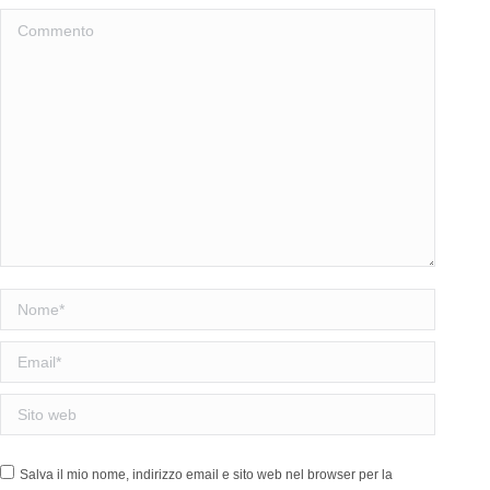
Commento
Nome *
Email *
Sito web
Salva il mio nome, indirizzo email e sito web nel browser per la