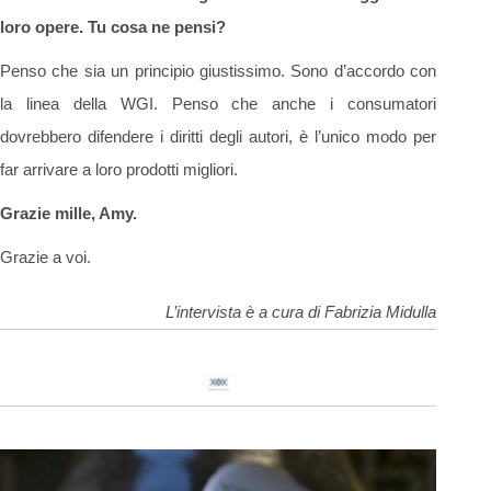
loro opere. Tu cosa ne pensi?
Penso che sia un principio giustissimo. Sono d’accordo con
la linea della WGI. Penso che anche i consumatori
dovrebbero difendere i diritti degli autori, è l’unico modo per
far arrivare a loro prodotti migliori.
Grazie mille, Amy.
Grazie a voi.
L’intervista è a cura di Fabrizia Midulla