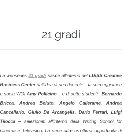
21 gradi
La webseries
21 gradi
nasce all’interno del
LUISS Creative
Business Center
dall’idea di una docente – la sceneggiatrice
e socia WGI
Amy Pollicino
– e di sette studenti –
Bernardo
Bricca, Andrea Beluto, Angelo Callerame, Andrea
Cancellario, Giulio De Arcangelis, Dario Ferrari, Luigi
Tilocca
– selezionati all’interno della Writing School for
Cinema e Television. La serie offre un’ottima opportunità di