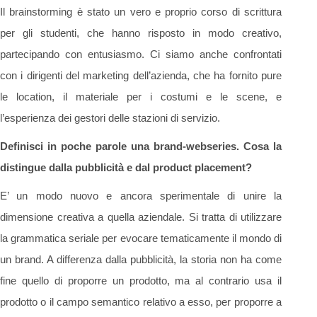
Il brainstorming è stato un vero e proprio corso di scrittura
per gli studenti, che hanno risposto in modo creativo,
partecipando con entusiasmo. Ci siamo anche confrontati
con i dirigenti del marketing dell’azienda, che ha fornito pure
le location, il materiale per i costumi e le scene, e
l’esperienza dei gestori delle stazioni di servizio.
Definisci in poche parole una brand-webseries. Cosa la
distingue dalla pubblicità e dal product placement?
E’ un modo nuovo e ancora sperimentale di unire la
dimensione creativa a quella aziendale. Si tratta di utilizzare
la grammatica seriale per evocare tematicamente il mondo di
un brand. A differenza dalla pubblicità, la storia non ha come
fine quello di proporre un prodotto, ma al contrario usa il
prodotto o il campo semantico relativo a esso, per proporre a