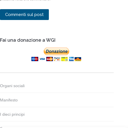
Commenti sul post
Fai una donazione a WGI
Organi sociali
Manifesto
I dieci principi