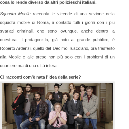
cosa lo rende diverso da altri polizieschi italiani.
Squadra Mobile
racconta le vicende di una sezione della
squadra mobile di Roma, a contatto tutti i giorni con i più
svariati criminali, che sono ovunque, anche dentro la
questura. Il protagonista, già noto al grande pubblico, è
Roberto Ardenzi, quello del Decimo Tuscolano, ora trasferito
alla Mobile e alle prese non più solo con i problemi di un
quartiere ma di una città intera.
Ci racconti com’è nata l’idea della serie?