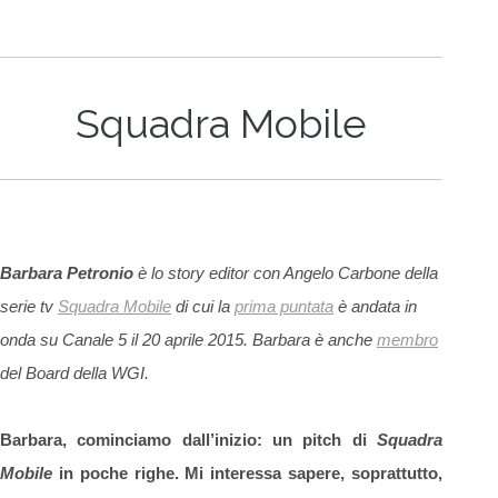
Squadra Mobile
Barbara Petronio
è lo story editor con Angelo Carbone della
serie tv
Squadra Mobile
di cui la
prima puntata
è andata in
onda su Canale 5 il 20 aprile 2015. Barbara è anche
membro
del Board della WGI.
Barbara, cominciamo dall’inizio: un pitch di
Squadra
Mobile
in poche righe. Mi interessa sapere, soprattutto,