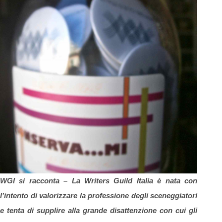
WGI si racconta –
La Writers Guild Italia è nata con
l’intento di valorizzare la professione degli sceneggiatori
e
tenta di supplire alla grande disattenzione con cui gli