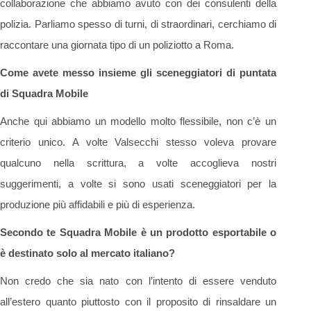
collaborazione che abbiamo avuto con dei consulenti della
polizia. Parliamo spesso di turni, di straordinari, cerchiamo di
raccontare una giornata tipo di un poliziotto a Roma.
Come avete messo insieme gli sceneggiatori di puntata
di Squadra Mobile
Anche qui abbiamo un modello molto flessibile, non c’è un
criterio unico. A volte Valsecchi stesso voleva provare
qualcuno nella scrittura, a volte accoglieva nostri
suggerimenti, a volte si sono usati sceneggiatori per la
produzione più affidabili e più di esperienza.
Secondo te Squadra Mobile è un prodotto esportabile o
è destinato solo al mercato italiano?
Non credo che sia nato con l’intento di essere venduto
all’estero quanto piuttosto con il proposito di rinsaldare un