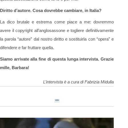
Diritto d’autore. Cosa dovrebbe cambiare, in Italia?
La dico brutale e estrema come piace a me: dovremmo
avere il copyright all’anglosassone e togliere definitivamente
la parola “autore” dal nostro diritto e sostituirla con “opera” e
difendere e far fruttare quella.
Siamo arrivate alla fine di questa lunga intervista. Grazie
mille, Barbara!
L’intervista è a cura di Fabrizia Midulla