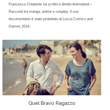
Francesco Chiatante ha scritto e diretto Animeland –
Racconti tra manga, anime e cosplay. Il suo
documentario è stato proiettato al Lucca Comics and
Games 2016.
Quel Bravo Ragazzo