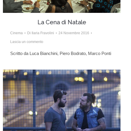
La Cena di Natale
Cinema
Di
Ilaria Fravolini
24 Novembre 2016
Lascia un commento
Scritto da Luca Bianchini, Piero Bodrato, Marco Ponti