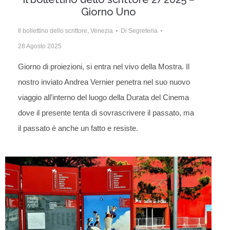
Giorno Uno
Il bollettino dello scrittore
,
Venezia
Di
Segreteria
28 Agosto 2025
Giorno di proiezioni, si entra nel vivo della Mostra. Il
nostro inviato Andrea Vernier penetra nel suo nuovo
viaggio all’interno del luogo della Durata del Cinema
dove il presente tenta di sovrascrivere il passato, ma
il passato è anche un fatto e resiste.