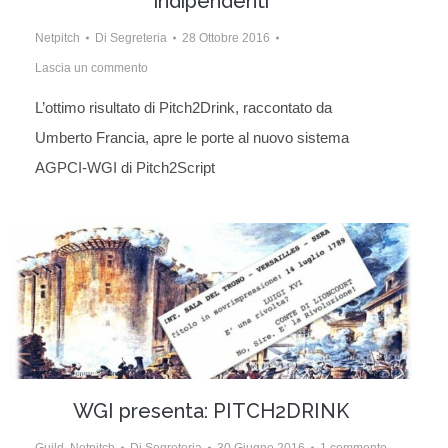
indipendenti
Netpitch
Di
Segreteria
28 Ottobre 2016
Lascia un commento
L’ottimo risultato di Pitch2Drink, raccontato da
Umberto Francia, apre le porte al nuovo sistema
AGPCI-WGI di Pitch2Script
WGI presenta: PITCH2DRINK