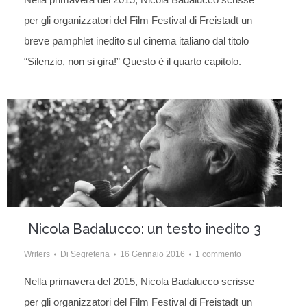
per gli organizzatori del Film Festival di Freistadt un
breve pamphlet inedito sul cinema italiano dal titolo
“Silenzio, non si gira!” Questo è il quarto capitolo.
Nicola Badalucco: un testo inedito 3
Writers
Di
Segreteria
16 Gennaio 2016
1 commento
Nella primavera del 2015, Nicola Badalucco scrisse
per gli organizzatori del Film Festival di Freistadt un