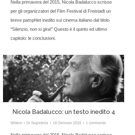
Nella primavera del 2015, Nicola Badalucco scrisse
per gli organizzatori del Film Festival di Freistadt un
breve pamphlet inedito sul cinema italiano dal titolo
“Silenzio, non si gira!” Questo è il quinto ed ultimo
capitolo: le conclusioni.
Nicola Badalucco: un testo inedito 4
Writers
Di
Segreteria
18 Gennaio 2016
1 commento
Nella primavera del 2015, Nicola Badalucco scrisse