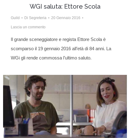
WGI saluta: Ettore Scola
Guild
Di
Segreteria
20 Gennaio 2016
Lascia un commento
Il grande sceneggiatore e regista Ettore Scola è
scomparso il 19 gennaio 2016 all’età di 84 anni. La
WGi gli rende commossa l’ultimo saluto.