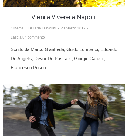
Vieni a Vivere a Napoli!
Cinema
Di
Ilaria Fravolini
23 Marzo 2017
Lascia un commento
Scritto da Marco Gianfreda, Guido Lombardi, Edoardo
De Angelis, Devor De Pascalis, Giorgio Caruso,
Francesco Prisco