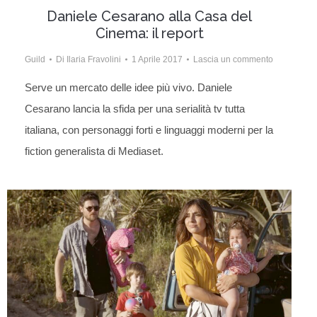
Daniele Cesarano alla Casa del
Cinema: il report
Guild
Di
Ilaria Fravolini
1 Aprile 2017
Lascia un commento
Serve un mercato delle idee più vivo. Daniele
Cesarano lancia la sfida per una serialità tv tutta
italiana, con personaggi forti e linguaggi moderni per la
fiction generalista di Mediaset.