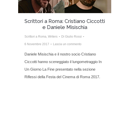
Scrittori a Roma: Cristiano Ciccotti
e Daniele Misischia
Scrittori a Roma
,
Writers
Di
Giulio Rossi
6 Novembre 2017
Lascia un commento
Daniele Misischia e il nostro socio Cristiano
Ciccotti hanno sceneggiato il lungometraggio In
Un Giorno La Fine presentato nella sezione
Riflessi della Festa del Cinema di Roma 2017.