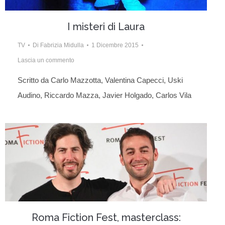
I misteri di Laura
TV
Di
Fabrizia Midulla
1 Dicembre 2015
Lascia un commento
Scritto da Carlo Mazzotta, Valentina Capecci, Uski
Audino, Riccardo Mazza, Javier Holgado, Carlos Vila
Roma Fiction Fest, masterclass: